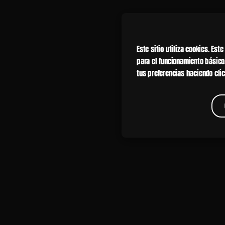
Este sitio utiliza cookies. E
para el funcionamiento básico
tus preferencias haciendo clic