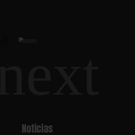
Noticias