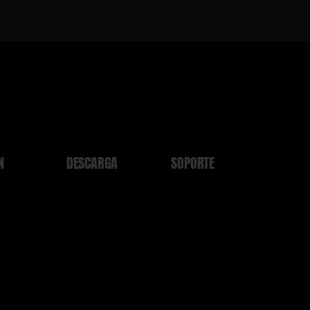
N
DESCARGA
SOPORTE